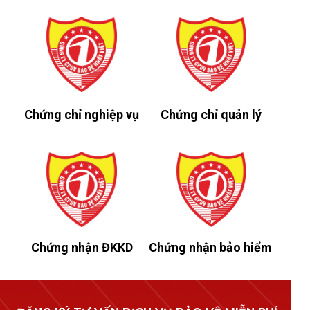
Chứng chỉ nghiệp vụ
Chứng chỉ quản lý
Chứng nhận ĐKKD
Chứng nhận bảo hiểm