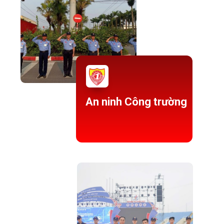
An ninh Công trường