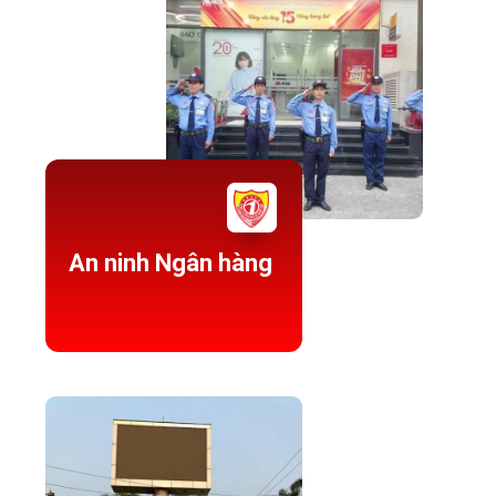
An ninh Ngân hàng