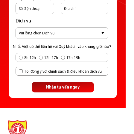
Dịch vụ
Nhất Việt có thể liên hệ với Quý khách vào khung giờ nào?
8h-12h
12h-17h
17h-19h
Tôi đồng ý với chính sách & điều khoản dịch vụ
Nhận tư vấn ngay